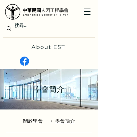
About EST
｜學會簡介｜
關於學會
學會簡介
/