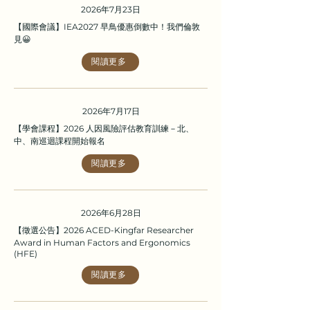
2026年7月23日
【國際會議】IEA2027 早鳥優惠倒數中！我們倫敦
見😀
閱讀更多
2026年7月17日
【學會課程】2026 人因風險評估教育訓練－北、
中、南巡迴課程開始報名
閱讀更多
2026年6月28日
【徵選公告】2026 ACED-Kingfar Researcher
Award in Human Factors and Ergonomics
(HFE)
閱讀更多