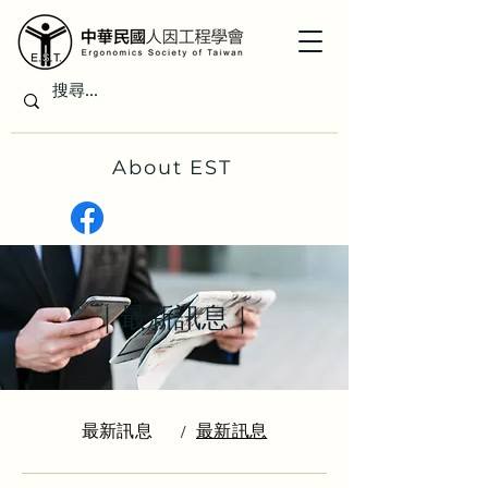
About EST
｜最新訊息｜
最新訊息
最新訊息
/