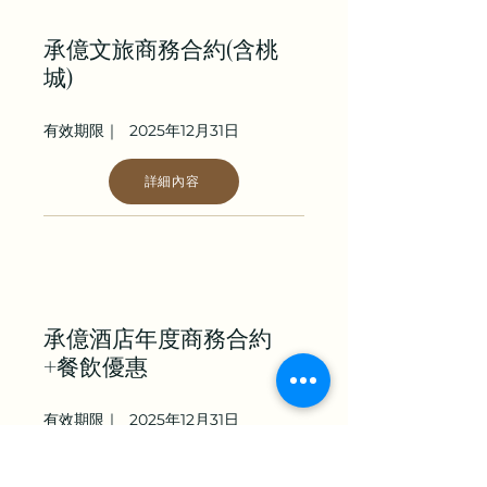
承億文旅商務合約(含桃
城)
有效期限｜
2025年12月31日
詳細內容
承億酒店年度商務合約
+餐飲優惠
有效期限｜
2025年12月31日
詳細內容