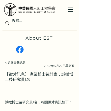
About EST
< 返回最新訊息
2022年4月22日星期五
【徵才訊息】 產業博士後計畫，誠徵博
士後研究員1名
誠徵博士後研究員1名，相關徵才資訊如下：