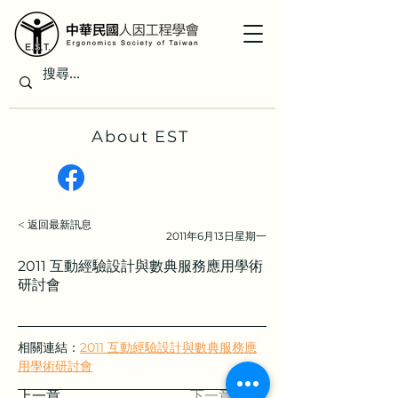
About EST
< 返回最新訊息
2011年6月13日星期一
2011 互動經驗設計與數典服務應用學術
研討會
相關連結：
2011 互動經驗設計與數典服務應
用學術研討會
上一章
下一章