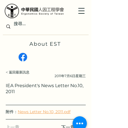
About EST
< 返回最新訊息
2011年7月6日星期三
IEA President's News Letter No.10,
2011
附件：
News Letter No.10, 2011.pdf
上一章
下一章