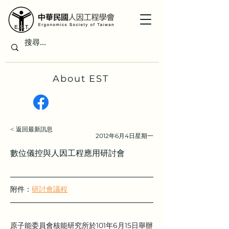
About EST
< 返回最新訊息
2012年6月4日星期一
數位儀控與人因工程應用研討會
附件：
研討會議程
原子能委員會核能研究所於101年6月15日舉辦