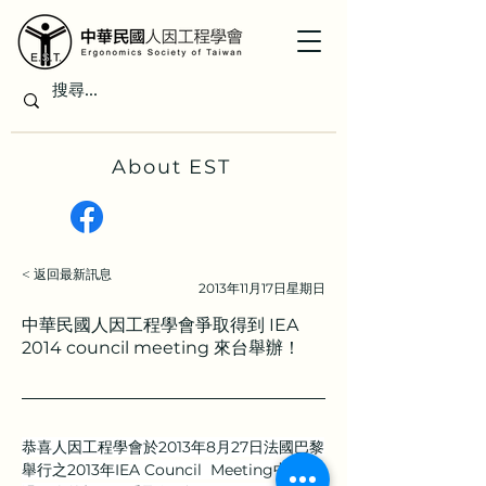
About EST
< 返回最新訊息
2013年11月17日星期日
中華民國人因工程學會爭取得到 IEA
2014 council meeting 來台舉辦！
恭喜人因工程學會於2013年8月27日法國巴黎
舉行之2013年IEA Council  Meeting中，經