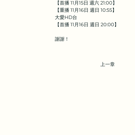
【首播 11月15日 週六 21:00】
【重播 11月16日 週日 10:55】
大愛HD台
【首播 11月16日 週日 20:00】
謝謝！
上一章