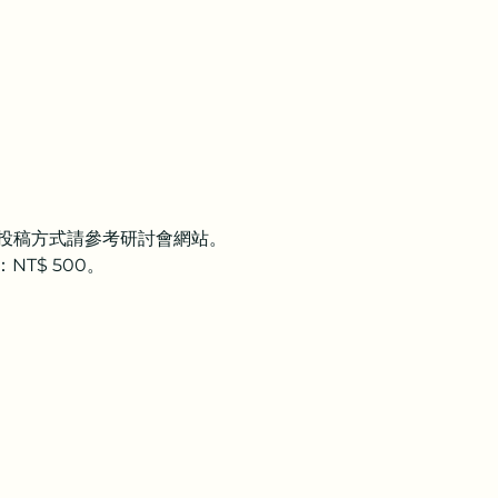
及投稿方式請參考研討會網站。
NT$ 500。