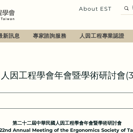
About EST
最新訊息
專家諮詢服務
人因工程專業認證
因工程學會年會暨學術研討會(3/2
第二十二屆中華民國人因工程學會年會暨學術研討會
22nd Annual Meeting of the Ergonomics Society of T