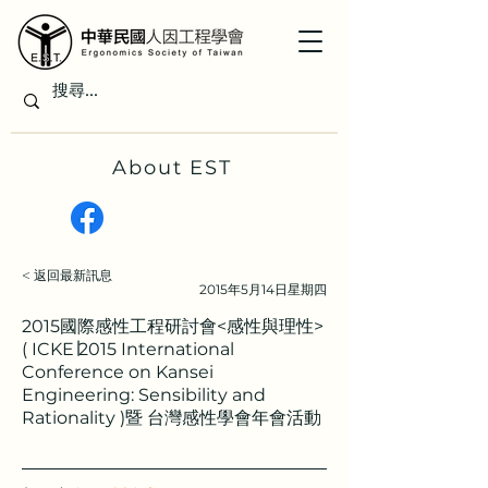
About EST
< 返回最新訊息
2015年5月14日星期四
2015國際感性工程研討會<感性與理性>
( ICKE∣2015 International
Conference on Kansei
Engineering: Sensibility and
Rationality )暨 台灣感性學會年會活動