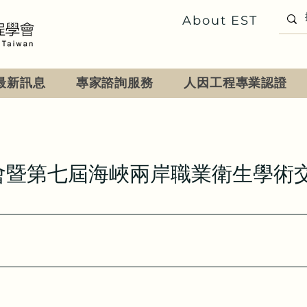
About EST
最新訊息
專家諮詢服務
人因工程專業認證
討會暨第七屆海峽兩岸職業衛生學術