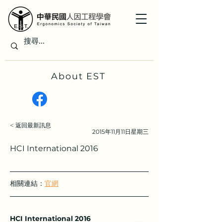
About EST
< 返回最新訊息
2015年11月11日星期三
HCI International 2016
相關連結：
官網
HCI International 2016