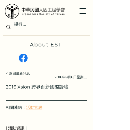
About EST
< 返回最新訊息
2016年9月6日星期二
2016 Xsion 跨界創新國際論壇
相關連結：
活動官網
| 活動資訊
 |