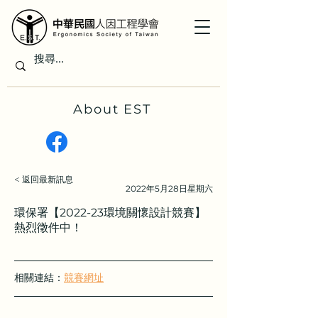
About EST
< 返回最新訊息
2022年5月28日星期六
環保署【2022-23環境關懷設計競賽】
熱烈徵件中！‎
相關連結：
競賽網址