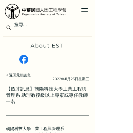
About EST
< 返回最新訊息
2022年11月23日星期三
【徵才訊息】朝陽科技大學工業工程與
管理系 助理教授級以上專案或專任教師
一名
朝陽科技大學工業工程與管理系