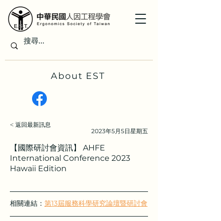
About EST
< 返回最新訊息
2023年5月5日星期五
【國際研討會資訊】 AHFE
International Conference 2023
Hawaii Edition
相關連結：
第13屆服務科學研究論壇暨研討會