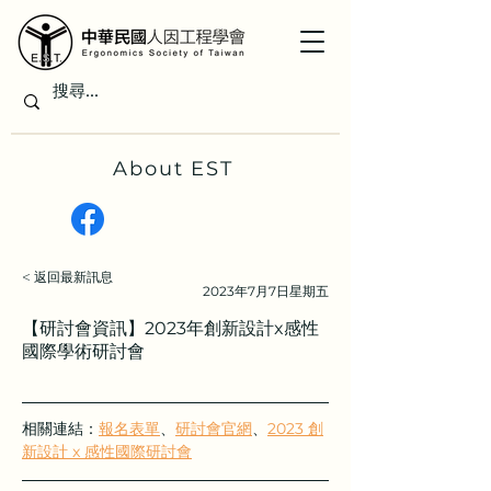
About EST
< 返回最新訊息
2023年7月7日星期五
【研討會資訊】2023年創新設計x感性
國際學術研討會
相關連結：
報名表單
、
研討會官網
、
2023 創
新設計 x 感性國際研討會