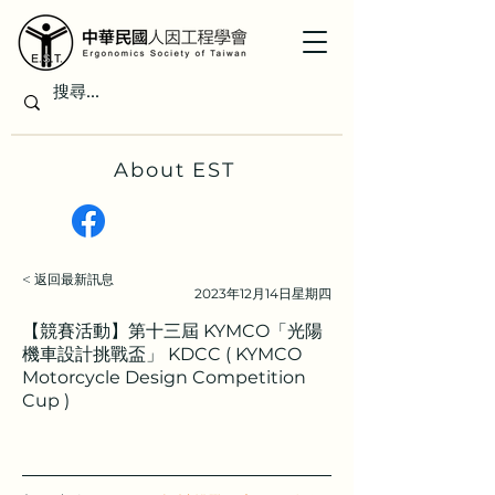
About EST
< 返回最新訊息
2023年12月14日星期四
【競賽活動】第十三屆 KYMCO「光陽
機車設計挑戰盃」 KDCC ( KYMCO
Motorcycle Design Competition
Cup )