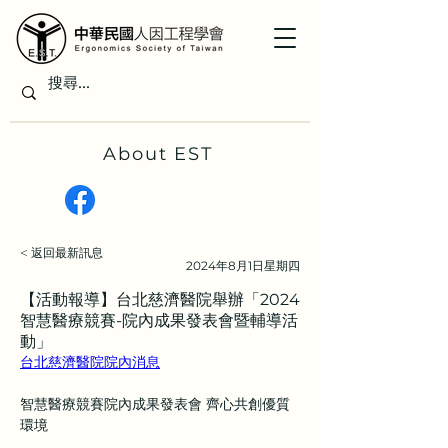
About EST
< 返回最新訊息
2024年8月1日星期四
【活動報導】台北慈濟醫院舉辦「2024
智慧醫療競賽-院內成果發表會暨輔導活
動」
台北慈濟醫院院內消息
智慧醫療競賽院內成果發表會 齊心共創優質
環境