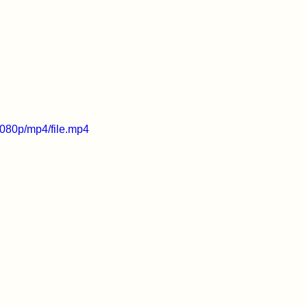
080p/mp4/file.mp4