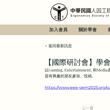
加入會員
關於學會
< 返回最新訊息
【國際研討會】學會協辦
以Gaming, Entertainment, 
迎有興趣的朋友參加、投稿。
https://www.ieee-gem2025.org/s
上一章