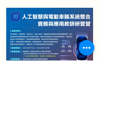
上一章
下一章