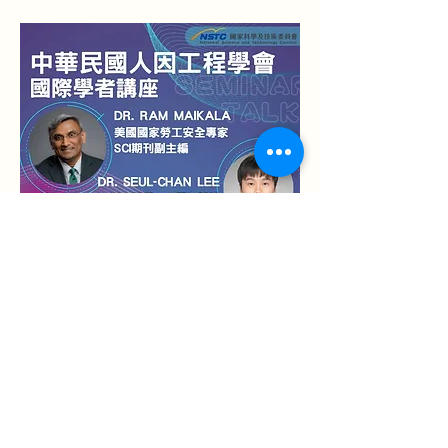
上一章
下一章